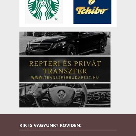
KIK IS VAGYUNK? RÖVIDEN: