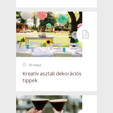
26 napja
Kreatív asztali dekorációs
tippek