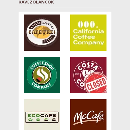
KÁVÉZÓLÁNCOK