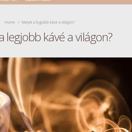
Home
Melyik a legjobb kávé a világon?
a legjobb kávé a világon?