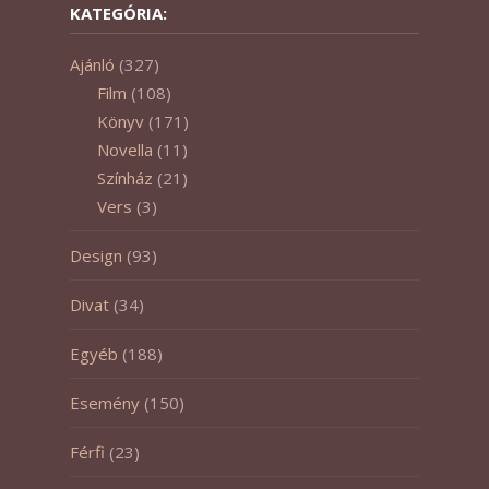
KATEGÓRIA:
Ajánló
(327)
Film
(108)
Könyv
(171)
Novella
(11)
Színház
(21)
Vers
(3)
Design
(93)
Divat
(34)
Egyéb
(188)
Esemény
(150)
Férfi
(23)