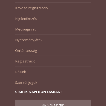
Kávézó regisztráció
Kijelentkezés
Médiaajánlat
Nyereményjáték
Önkéntesség
Regisztráció
Rólunk
Szerzői jogok
CIKKEK NAPI BONTÁSBAN:
2026. augusztus