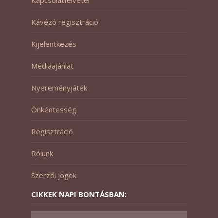
Kávézó regisztráció
Kijelentkezés
Médiaajánlat
Nyereményjáték
Önkéntesség
Regisztráció
Rólunk
Szerzői jogok
CIKKEK NAPI BONTÁSBAN: