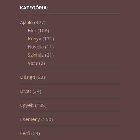
KATEGÓRIA:
Ajánló
(327)
Film
(108)
Könyv
(171)
Novella
(11)
Színház
(21)
Vers
(3)
Design
(93)
Divat
(34)
Egyéb
(188)
Esemény
(150)
Férfi
(23)