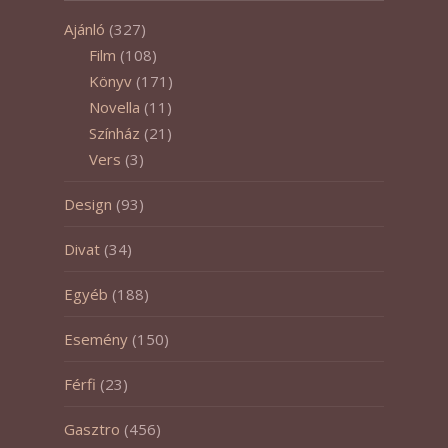
Ajánló
(327)
Film
(108)
Könyv
(171)
Novella
(11)
Színház
(21)
Vers
(3)
Design
(93)
Divat
(34)
Egyéb
(188)
Esemény
(150)
Férfi
(23)
Gasztro
(456)