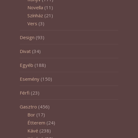
Novella
(11)
Színház
(21)
Vers
(3)
Design
(93)
Divat
(34)
Egyéb
(188)
Esemény
(150)
Férfi
(23)
Gasztro
(456)
Bor
(17)
Étterem
(24)
Kávé
(238)