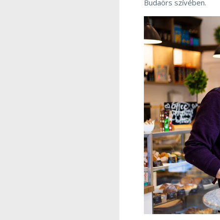
Budaörs szívében.