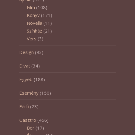
Film
(108)
Könyv
(171)
Novella
(11)
Színház
(21)
Vers
(3)
Design
(93)
Divat
(34)
Egyéb
(188)
Esemény
(150)
Férfi
(23)
Gasztro
(456)
Bor
(17)