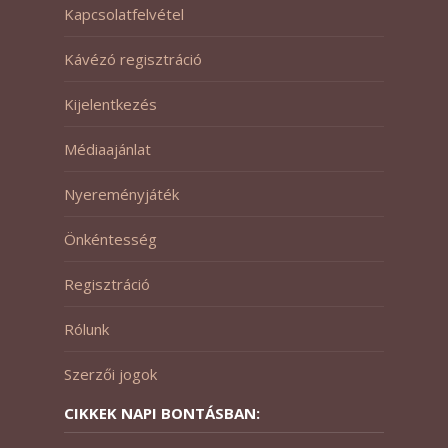
Kapcsolatfelvétel
Kávézó regisztráció
Kijelentkezés
Médiaajánlat
Nyereményjáték
Önkéntesség
Regisztráció
Rólunk
Szerzői jogok
CIKKEK NAPI BONTÁSBAN: