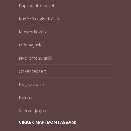
Kapcsolatfelvétel
Kávézó regisztráció
Kijelentkezés
Médiaajánlat
Nyereményjáték
Önkéntesség
Regisztráció
Rólunk
Szerzői jogok
CIKKEK NAPI BONTÁSBAN: