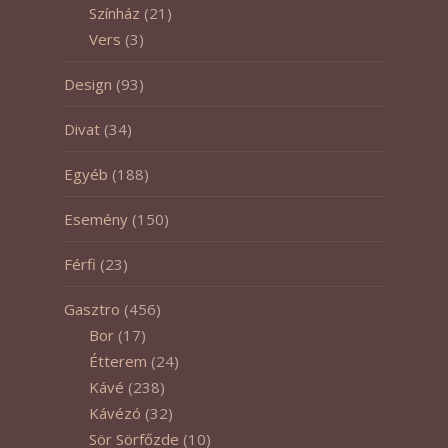
Színház
(21)
Vers
(3)
Design
(93)
Divat
(34)
Egyéb
(188)
Esemény
(150)
Férfi
(23)
Gasztro
(456)
Bor
(17)
Étterem
(24)
Kávé
(238)
Kávézó
(32)
Sör Sörfőzde
(10)