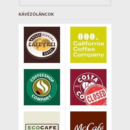
KÁVÉZÓLÁNCOK