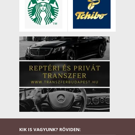
KIK IS VAGYUNK? RÖVIDEN: