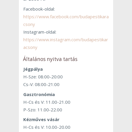
Facebook-oldal:
https://www.facebook.com/budapestikara
csony
Instagram-oldal:
https://www.instagram.com/budapestikar
acsony
Általános nyitva tartás
Jégpálya
H-Sze: 08:00-20:00
Cs-V: 08:00-21:00
Gasztronómia
H-Cs és V: 11.00-21.00
P-Szo: 11.00-22.00
Kézműves vásár
H-Cs és V: 10.00-20.00