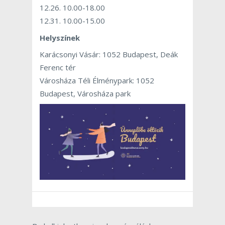
12.26. 10.00-18.00
12.31. 10.00-15.00
Helyszínek
Karácsonyi Vásár: 1052 Budapest, Deák
Ferenc tér
Városháza Téli Élménypark: 1052
Budapest, Városháza park