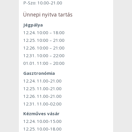
P-Szo: 10.00-21.00
Ünnepi nyitva tartás
Jégpálya
12.24. 10:00 – 18:00
12.25. 10:00 – 21:00
12.26. 10:00 – 21:00
12.31. 10:00 – 22:00
01.01. 11:00 – 20:00
Gasztronómia
12.24. 11.00-21.00
12.25. 11.00-21.00
12.26. 11.00-21.00
12.31. 11.00-02.00
Kézműves vásár
12.24. 10.00-15.00
12.25. 10.00-18.00