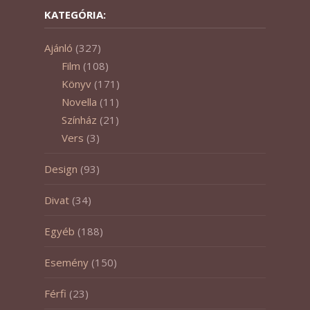
KATEGÓRIA:
Ajánló
(327)
Film
(108)
Könyv
(171)
Novella
(11)
Színház
(21)
Vers
(3)
Design
(93)
Divat
(34)
Egyéb
(188)
Esemény
(150)
Férfi
(23)