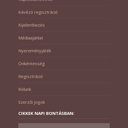
Kávézó regisztráció
Kijelentkezés
Médiaajánlat
Nyereményjáték
Önkéntesség
Regisztráció
Rólunk
Szerzői jogok
CIKKEK NAPI BONTÁSBAN: