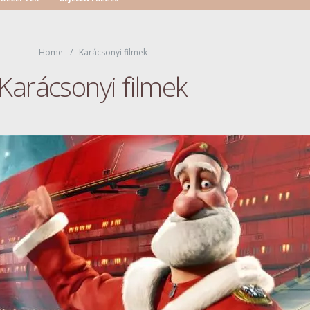
Home
Karácsonyi filmek
Karácsonyi filmek