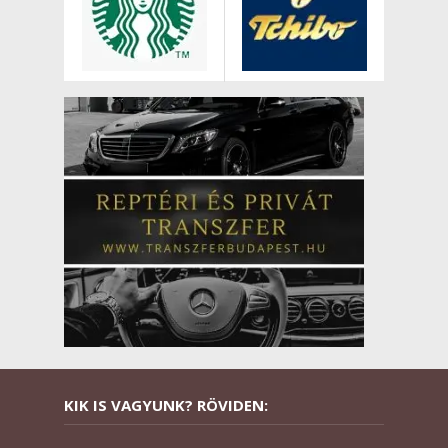
KIK IS VAGYUNK? RÖVIDEN: