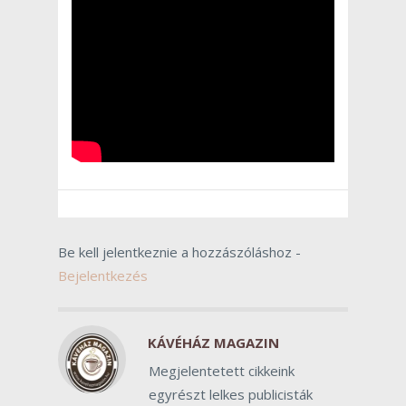
Be kell jelentkeznie a hozzászóláshoz -
Bejelentkezés
KÁVÉHÁZ MAGAZIN
Megjelentetett cikkeink
egyrészt lelkes publicisták