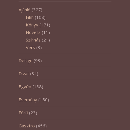
Ajánló
(327)
Film
(108)
Könyv
(171)
Novella
(11)
Színház
(21)
Vers
(3)
Design
(93)
Divat
(34)
Egyéb
(188)
Esemény
(150)
Férfi
(23)
Gasztro
(456)