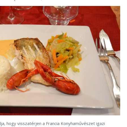
élja, hogy visszatérjen a Francia Konyhaművészet igazi