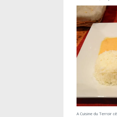
A Cuisine du Terroir c