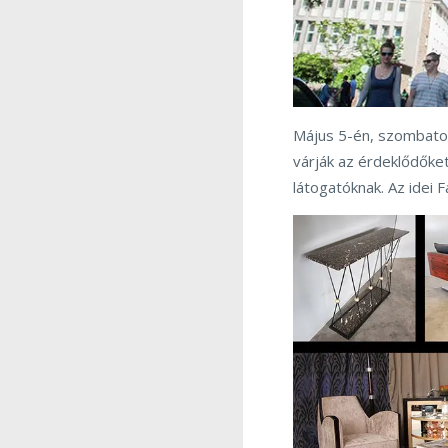
Május 5-én, szombato
várják az érdeklődőket
látogatóknak. Az idei 