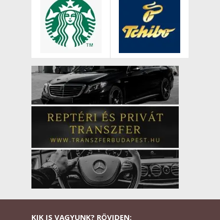
KIK IS VAGYUNK? RÖVIDEN: