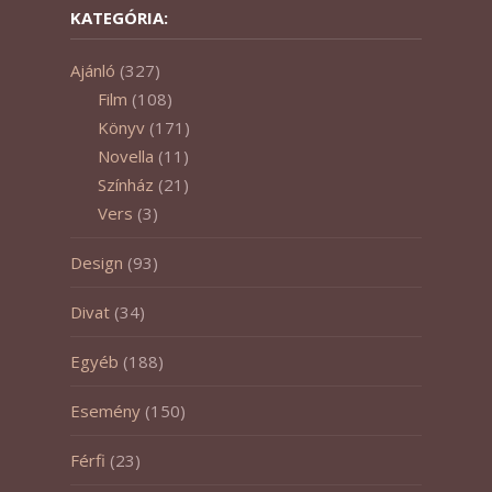
KATEGÓRIA:
Ajánló
(327)
Film
(108)
Könyv
(171)
Novella
(11)
Színház
(21)
Vers
(3)
Design
(93)
Divat
(34)
Egyéb
(188)
Esemény
(150)
Férfi
(23)