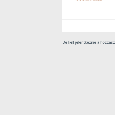
Be kell jelentkeznie a hozzás