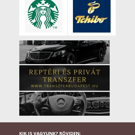
KIK IS VAGYUNK? RÖVIDEN: