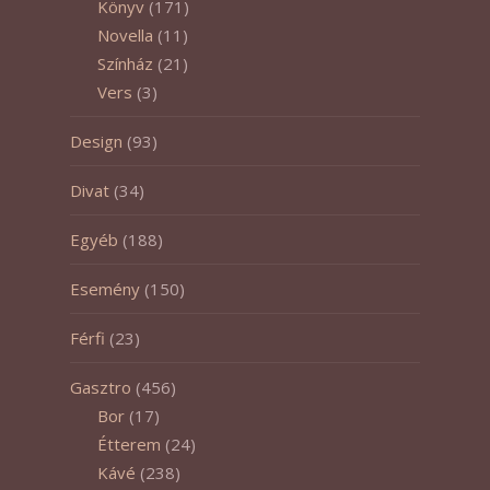
Könyv
(171)
Novella
(11)
Színház
(21)
Vers
(3)
Design
(93)
Divat
(34)
Egyéb
(188)
Esemény
(150)
Férfi
(23)
Gasztro
(456)
Bor
(17)
Étterem
(24)
Kávé
(238)