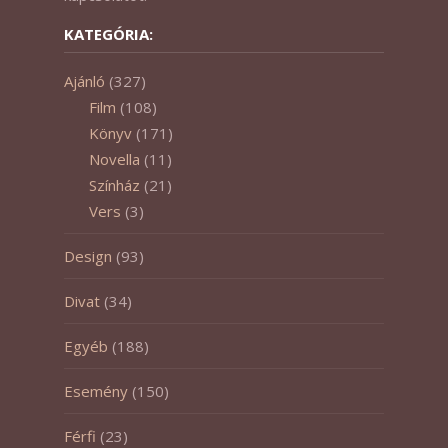
KATEGÓRIA:
Ajánló
(327)
Film
(108)
Könyv
(171)
Novella
(11)
Színház
(21)
Vers
(3)
Design
(93)
Divat
(34)
Egyéb
(188)
Esemény
(150)
Férfi
(23)