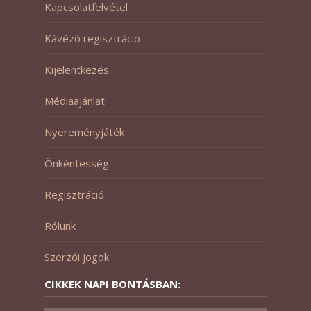
Kapcsolatfelvétel
Kávézó regisztráció
Kijelentkezés
Médiaajánlat
Nyereményjáték
Önkéntesség
Regisztráció
Rólunk
Szerzői jogok
CIKKEK NAPI BONTÁSBAN: