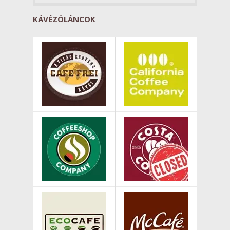
KÁVÉZÓLÁNCOK