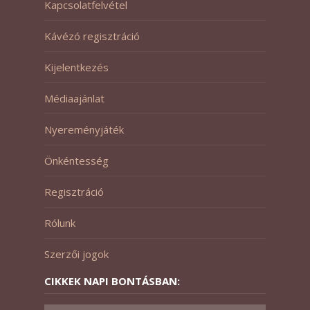
Kapcsolatfelvétel
Kávézó regisztráció
Kijelentkezés
Médiaajánlat
Nyereményjáték
Önkéntesség
Regisztráció
Rólunk
Szerzői jogok
CIKKEK NAPI BONTÁSBAN: