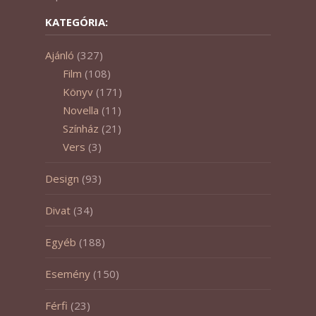
KATEGÓRIA:
Ajánló
(327)
Film
(108)
Könyv
(171)
Novella
(11)
Színház
(21)
Vers
(3)
Design
(93)
Divat
(34)
Egyéb
(188)
Esemény
(150)
Férfi
(23)