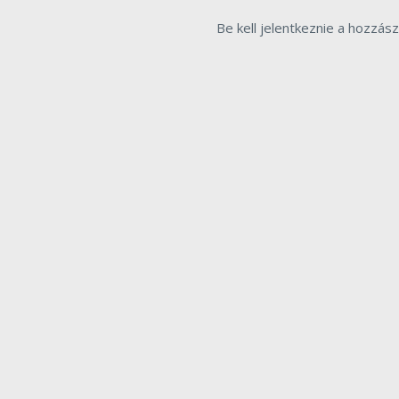
Be kell jelentkeznie a hozzás