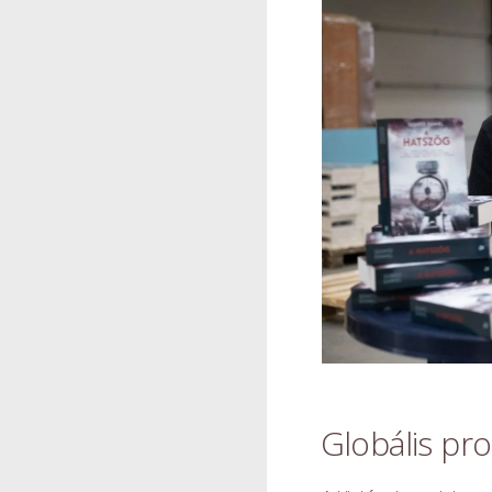
Globális pr