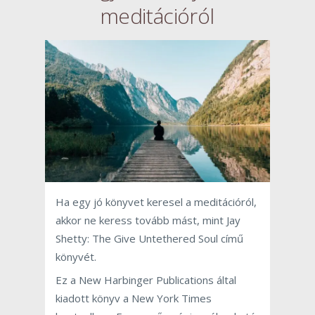
meditációról
Ha egy jó könyvet keresel a meditációról,
akkor ne keress tovább mást, mint Jay
Shetty: The Give Untethered Soul című
könyvét.
Ez a New Harbinger Publications által
kiadott könyv a New York Times