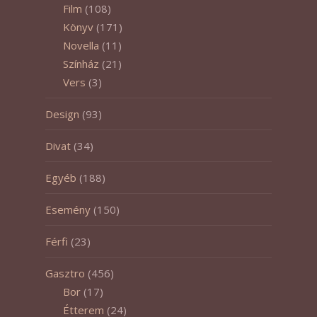
Film
(108)
Könyv
(171)
Novella
(11)
Színház
(21)
Vers
(3)
Design
(93)
Divat
(34)
Egyéb
(188)
Esemény
(150)
Férfi
(23)
Gasztro
(456)
Bor
(17)
Étterem
(24)