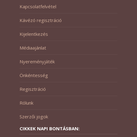
Kapcsolatfelvétel
Kávézó regisztráció
Kijelentkezés
Médiaajánlat
Nyereményjáték
Önkéntesség
Regisztráció
Rólunk
Szerzői jogok
CIKKEK NAPI BONTÁSBAN: