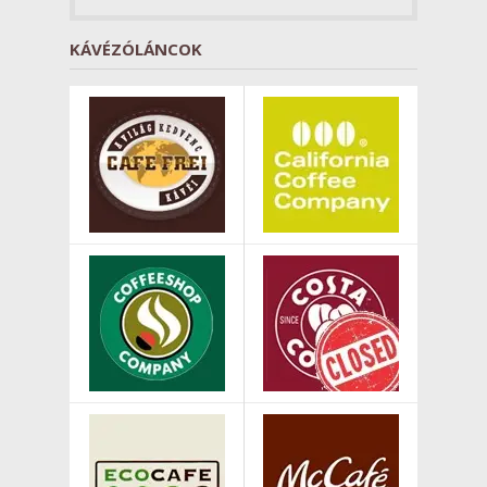
KÁVÉZÓLÁNCOK