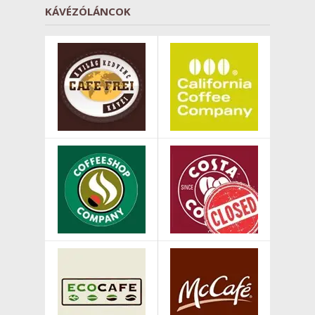
KÁVÉZÓLÁNCOK