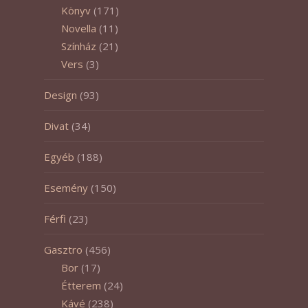
Könyv
(171)
Novella
(11)
Színház
(21)
Vers
(3)
Design
(93)
Divat
(34)
Egyéb
(188)
Esemény
(150)
Férfi
(23)
Gasztro
(456)
Bor
(17)
Étterem
(24)
Kávé
(238)