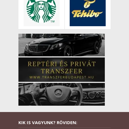
KIK IS VAGYUNK? RÖVIDEN: