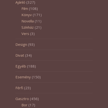
Ajánló
(327)
Film
(108)
Könyv
(171)
Novella
(11)
Színház
(21)
Vers
(3)
Design
(93)
Divat
(34)
Egyéb
(188)
Esemény
(150)
Férfi
(23)
Gasztro
(456)
Bor
(17)