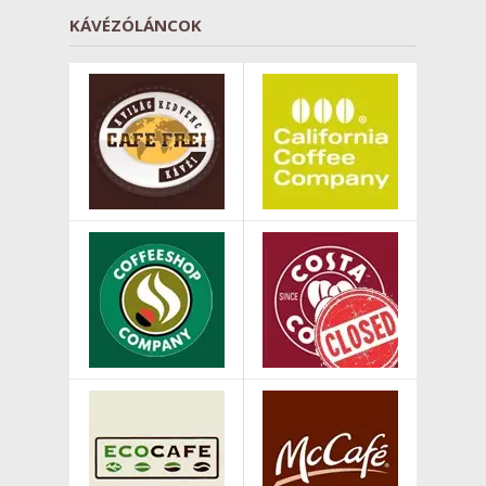
KÁVÉZÓLÁNCOK