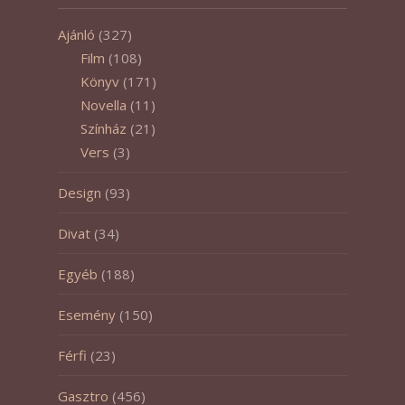
Ajánló
(327)
Film
(108)
Könyv
(171)
Novella
(11)
Színház
(21)
Vers
(3)
Design
(93)
Divat
(34)
Egyéb
(188)
Esemény
(150)
Férfi
(23)
Gasztro
(456)