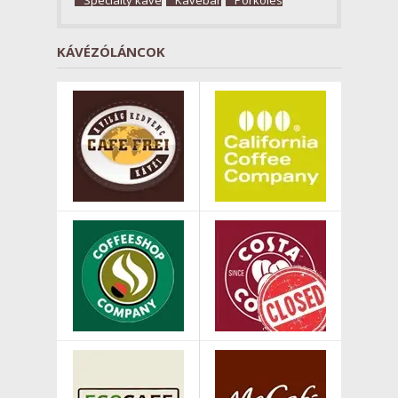
KÁVÉZÓLÁNCOK