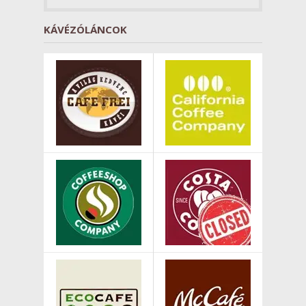
KÁVÉZÓLÁNCOK