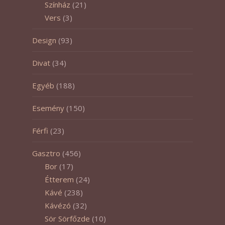
Színház
(21)
Vers
(3)
Design
(93)
Divat
(34)
Egyéb
(188)
Esemény
(150)
Férfi
(23)
Gasztro
(456)
Bor
(17)
Étterem
(24)
Kávé
(238)
Kávézó
(32)
Sör Sörfőzde
(10)