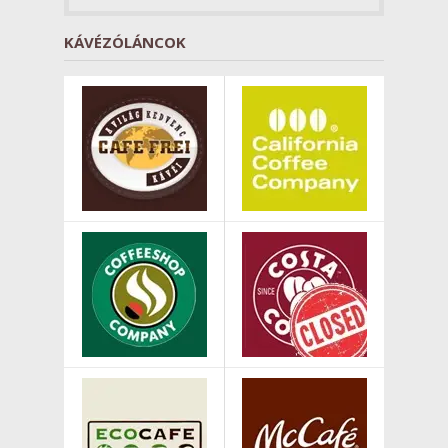
KÁVÉZÓLÁNCOK